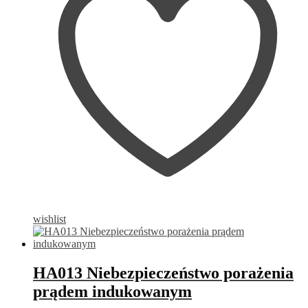
wishlist
HA013 Niebezpieczeństwo porażenia
prądem indukowanym