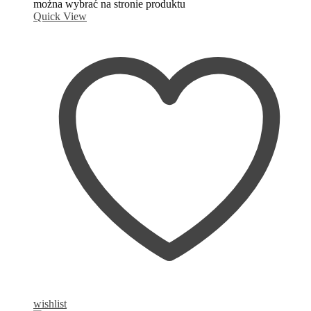
można wybrać na stronie produktu
Quick View
wishlist