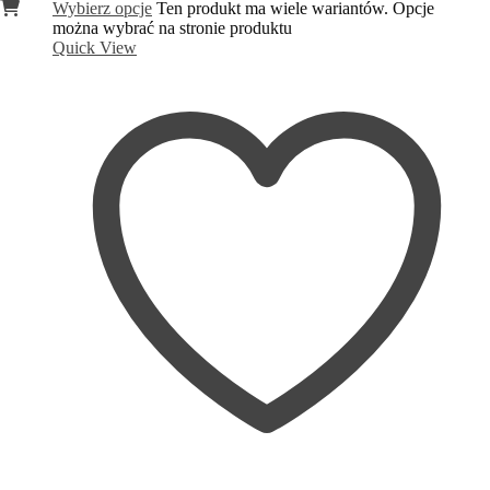
Wybierz opcje
Ten produkt ma wiele wariantów. Opcje
można wybrać na stronie produktu
Quick View