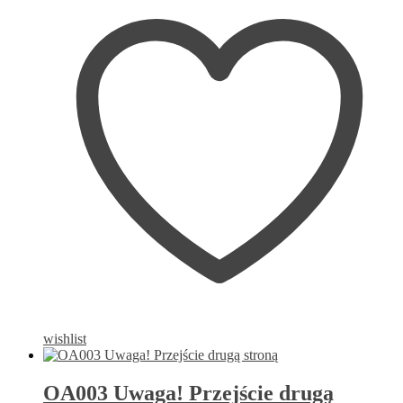
wishlist
OA003 Uwaga! Przejście drugą