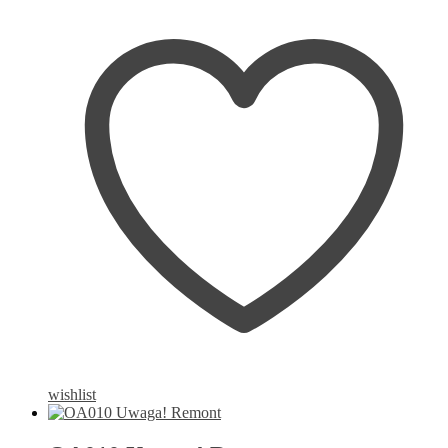
wishlist