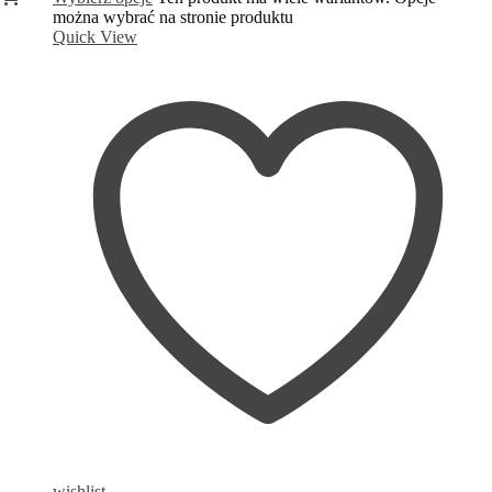
można wybrać na stronie produktu
Quick View
wishlist