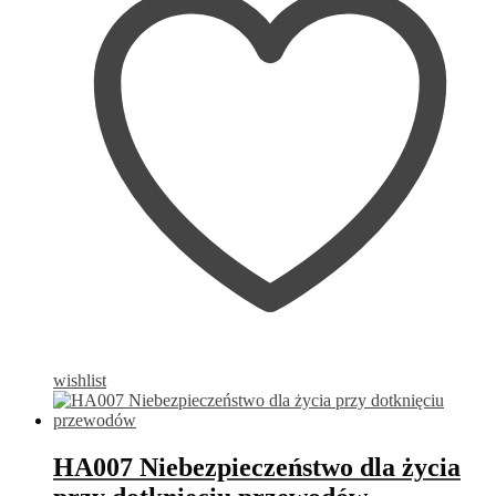
wishlist
HA007 Niebezpieczeństwo dla życia