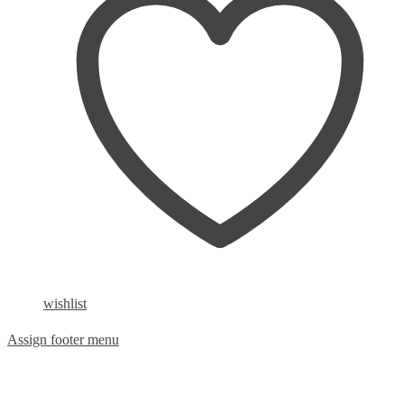
wishlist
Assign footer menu