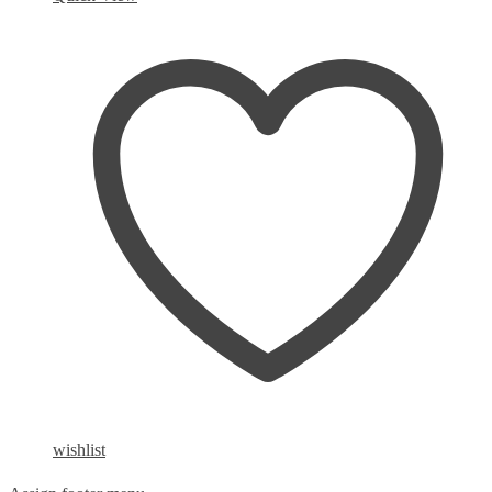
wishlist