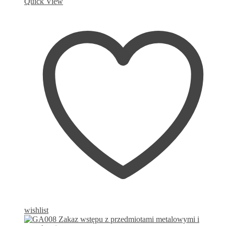
Quick View
wishlist