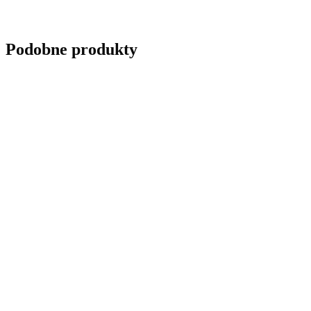
Podobne produkty